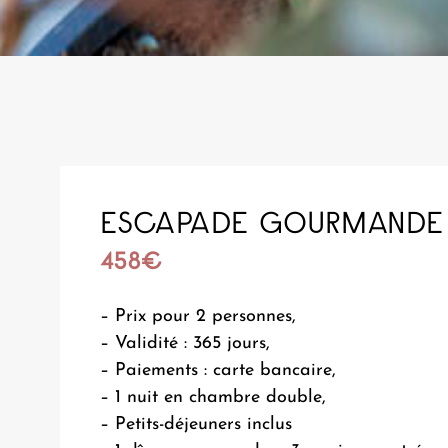
ESCAPADE GOURMANDE
458€
– Prix pour 2 personnes,
– Validité : 365 jours,
– Paiements : carte bancaire,
– 1 nuit en chambre double,
– Petits-déjeuners inclus