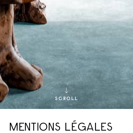
SCROLL
MENTIONS LÉGALES