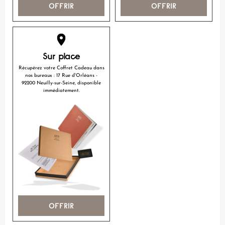
OFFRIR
OFFRIR
Sur place
Récupérez votre Coffret Cadeau dans
nos bureaux : 17 Rue d'Orléans -
92200 Neuilly-sur-Seine, disponible
immédiatement.
OFFRIR