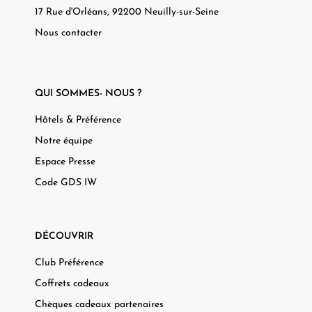
17 Rue d'Orléans, 92200 Neuilly-sur-Seine
Nous contacter
QUI SOMMES- NOUS ?
Hôtels & Préférence
Notre équipe
Espace Presse
Code GDS IW
DÉCOUVRIR
Club Préférence
Coffrets cadeaux
Chèques cadeaux partenaires