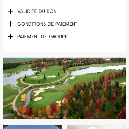
VALIDITÉ DU BON
CONDITIONS DE PAIEMENT
PAIEMENT DE GROUPE