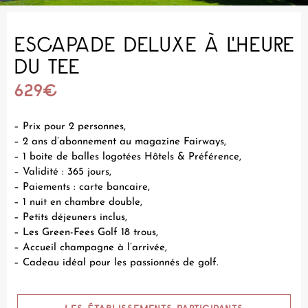
ESCAPADE DELUXE À L'HEURE
DU TEE
629€
– Prix pour 2 personnes,
– 2 ans d’abonnement au magazine Fairways,
– 1 boite de balles logotées Hôtels & Préférence,
– Validité : 365 jours,
– Paiements : carte bancaire,
– 1 nuit en chambre double,
– Petits déjeuners inclus,
– Les Green-Fees Golf 18 trous,
– Accueil champagne à l’arrivée,
– Cadeau idéal pour les passionnés de golf.