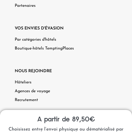
Partenaires
VOS ENVIES D'ÉVASION
Par catégories d'hôtels
Boutique-hôtels TemptingPlaces
NOUS REJOINDRE
Hôteliers
Agences de voyage
Recrutement
A partir de 89,50€
Choisissez entre l’envoi physique ou dématérialisé par
Données Personnelles
Mentions Légales