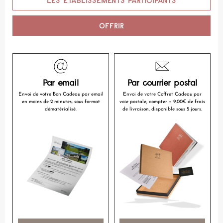
LES ÉTABLISSEMENTS PARTICIPANTS
OFFRIR
Par email
Par courrier postal
Envoi de votre Bon Cadeau par email
Envoi de votre Coffret Cadeau par
en moins de 2 minutes, sous format
voie postale, compter + 9,00€ de frais
dématérialisé.
de livraison, disponible sous 5 jours.