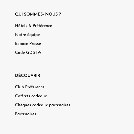
QUI SOMMES- NOUS ?
Hôtels & Préférence
Notre équipe
Espace Presse
Code GDS IW
DÉCOUVRIR
Club Préférence
Coffrets cadeaux
Chèques cadeaux partenaires
Partenaires