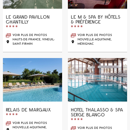
LE GRAND PAVILLON
LE M & SPA BY HÔTELS
CHANTILLY
& PRÉFÉRENCE










VOIR PLUS DE PHOTOS
VOIR PLUS DE PHOTOS
HAUTS-DE-FRANCE, VINEUIL-
NOUVELLE-AQUITAINE,
SAINT-FIRMIN
MÉRIGNAC
RELAIS DE MARGAUX
HOTEL THALASSO & SPA
SERGE BLANCO










VOIR PLUS DE PHOTOS
NOUVELLE-AQUITAINE,
VOIR PLUS DE PHOTOS