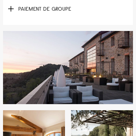
PAIEMENT DE GROUPE