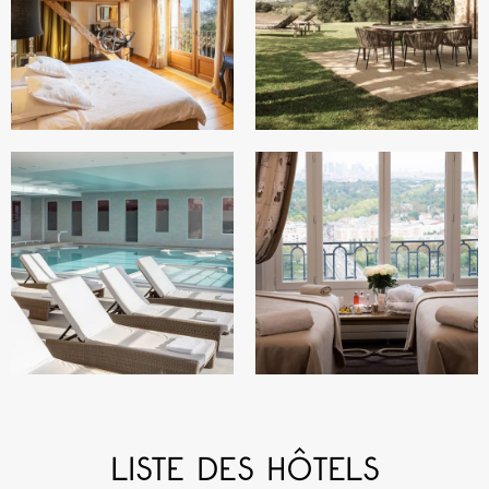
LISTE DES HÔTELS