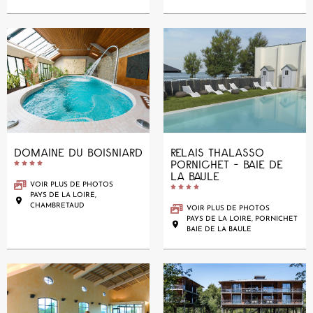
DOMAINE DU BOISNIARD
RELAIS THALASSO
PORNICHET - BAIE DE





LA BAULE
VOIR PLUS DE PHOTOS





PAYS DE LA LOIRE,
CHAMBRETAUD
VOIR PLUS DE PHOTOS
PAYS DE LA LOIRE, PORNICHET
BAIE DE LA BAULE