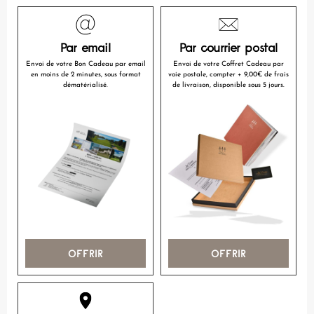
Par email
Par courrier postal
Envoi de votre Bon Cadeau par email
Envoi de votre Coffret Cadeau par
en moins de 2 minutes, sous format
voie postale, compter + 9,00€ de frais
dématérialisé.
de livraison, disponible sous 5 jours.
OFFRIR
OFFRIR