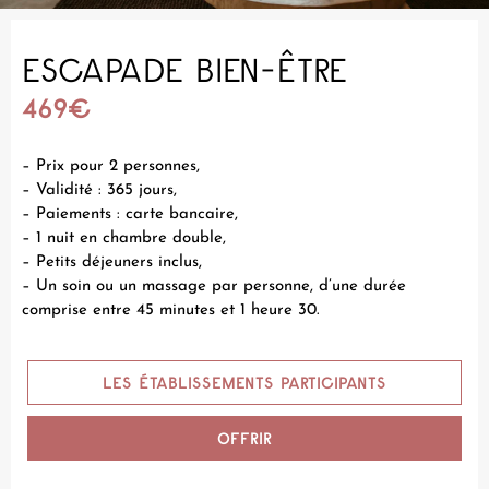
ESCAPADE BIEN-ÊTRE
469€
– Prix pour 2 personnes,
– Validité : 365 jours,
– Paiements : carte bancaire,
– 1 nuit en chambre double,
– Petits déjeuners inclus,
– Un soin ou un massage par personne, d’une durée
comprise entre 45 minutes et 1 heure 30.
LES ÉTABLISSEMENTS PARTICIPANTS
OFFRIR